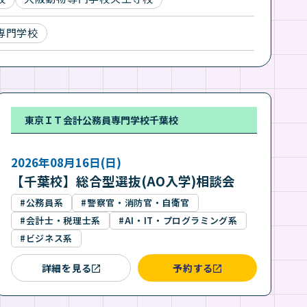
専門学校
東京ＩＴ会計公務員専門学校千葉校
2026年08月16日(日)
【千葉校】総合型選抜(AO入学)相談会
#公務員系
#警察官・消防官・自衛官
#会計士・税理士系
#AI・IT・プログラミング系
#ビジネス系
詳細を見る
予約する