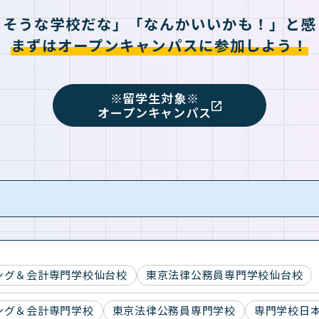
しそうな学校だな」「なんかいいかも！」と感
まずはオープンキャンパスに参加しよう！
※留学生対象※
オープンキャンパス
ング＆会計専門学校仙台校
東京法律公務員専門学校仙台校
ング＆会計専門学校
東京法律公務員専門学校
専門学校日