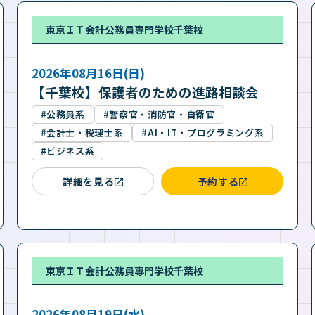
東京ＩＴ会計公務員専門学校千葉校
2026年08月16日(日)
【千葉校】保護者のための進路相談会
#公務員系
#警察官・消防官・自衛官
#会計士・税理士系
#AI・IT・プログラミング系
#ビジネス系
詳細を見る
予約する
東京ＩＴ会計公務員専門学校千葉校
2026年08月19日(水)