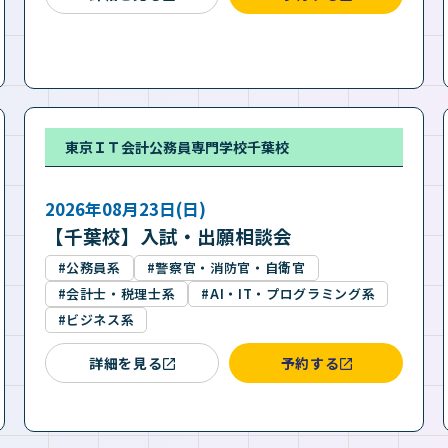
東京ＩＴ会計公務員専門学校千葉校
2026年08月23日(日)
【千葉校】入試・出願相談会
#公務員系
#警察官・消防官・自衛官
#会計士・税理士系
#AI・IT・プログラミング系
#ビジネス系
詳細を見る
予約する