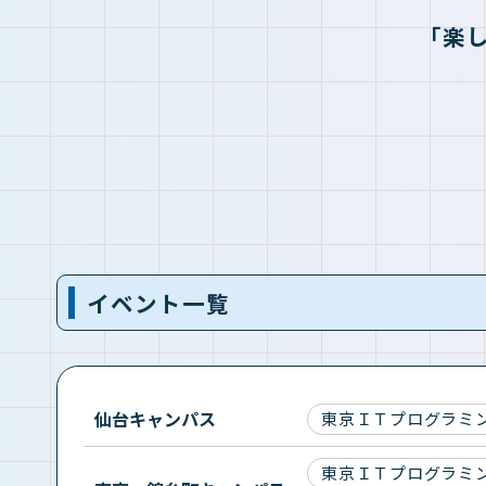
「楽
イベント一覧
仙台キャンパス
東京ＩＴプログラミ
東京ＩＴプログラミ