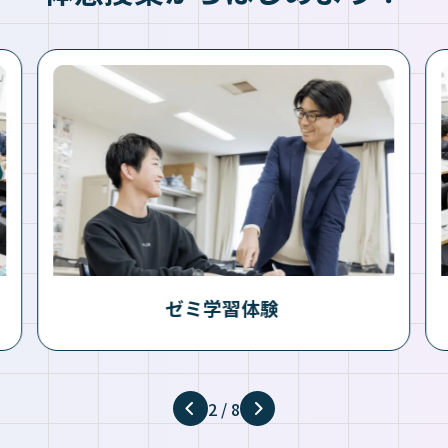
ゼミ学習体験
3
/
8