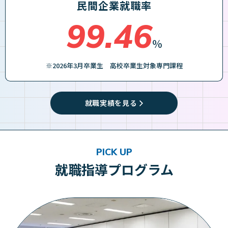
民間企業就職率
99.46
％
※2026年3月卒業生 高校卒業生対象専門課程
就職実績を見る
PICK UP
就職指導プログラム