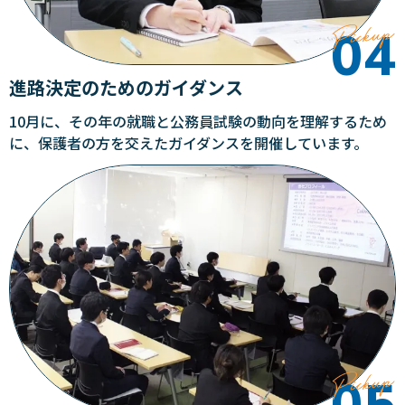
進路決定のためのガイダンス
10月に、その年の就職と公務員試験の動向を理解するため
に、保護者の方を交えたガイダンスを開催しています。