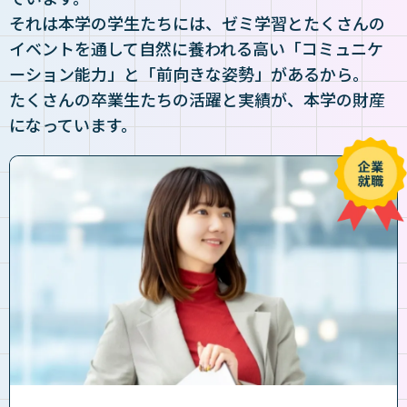
それは本学の学生たちには、ゼミ学習とたくさんの
イベントを通して自然に養われる高い「コミュニケ
ーション能力」と「前向きな姿勢」があるから。
たくさんの卒業生たちの活躍と実績が、本学の財産
になっています。