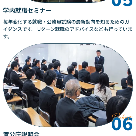
学内就職セミナー
毎年変化する就職・公務員試験の最新動向を知るためのガ
イダンスです。 Uターン就職のアドバイスなども行っていま
す。
官公庁説明会