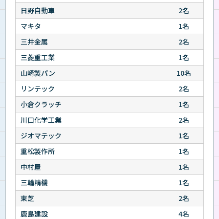
日野自動車
2名
マキタ
1名
三井金属
2名
三菱重工業
1名
山崎製パン
10名
リンテック
2名
小倉クラッチ
1名
川口化学工業
2名
ジオマテック
1名
重松製作所
1名
中村屋
1名
三輪精機
1名
東芝
2名
鹿島建設
4名