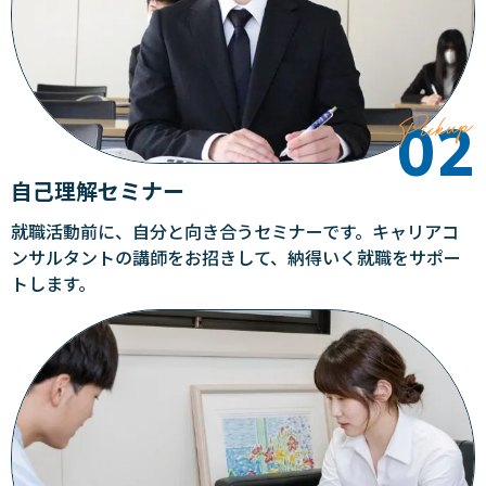
自己理解セミナー
就職活動前に、自分と向き合うセミナーです。キャリアコ
ンサルタントの講師をお招きして、納得いく就職をサポー
トします。