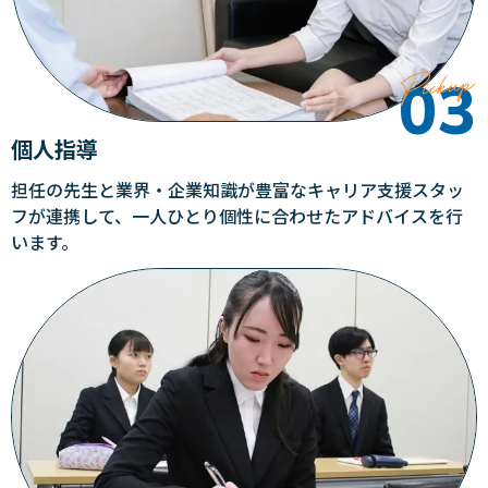
個人指導
担任の先生と業界・企業知識が豊富なキャリア支援スタッ
フが連携して、一人ひとり個性に合わせたアドバイスを行
います。