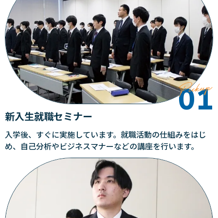
新入生就職セミナー
入学後、すぐに実施しています。就職活動の仕組みをはじ
め、自己分析やビジネスマナーなどの講座を行います。