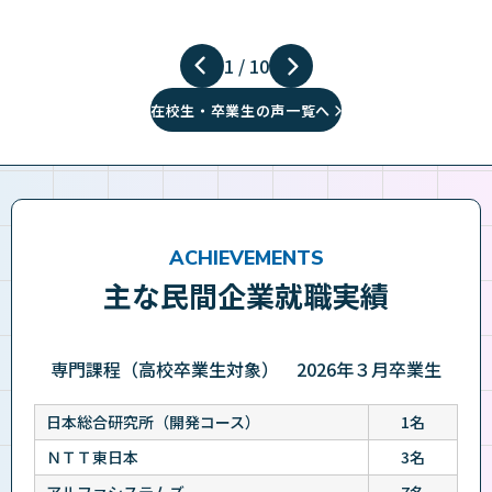
1
/
10
在校生・卒業生の声一覧へ
ACHIEVEMENTS
主な民間企業就職実績
専門課程（高校卒業生対象） 2026年３月卒業生
日本総合研究所（開発コース）
1名
ＮＴＴ東日本
3名
アルファシステムズ
7名