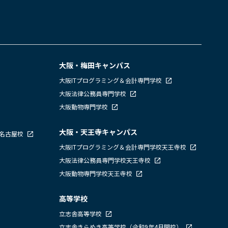
大阪・梅田キャンパス
大阪ITプログラミング＆会計専門学校
大阪法律公務員専門学校
大阪動物専門学校
大阪・天王寺キャンパス
校名古屋校
大阪ITプログラミング＆会計専門学校天王寺校
大阪法律公務員専門学校天王寺校
大阪動物専門学校天王寺校
高等学校
立志舎高等学校
立志舎きらめき高等学校（令和9年4月開校）