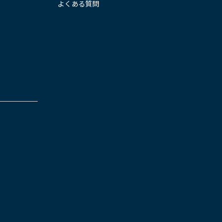
よくある質問