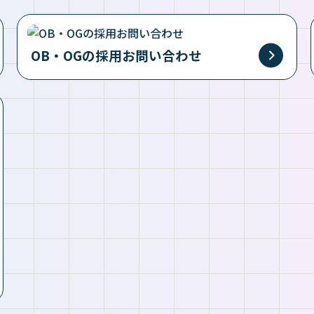
OB・OGの採用お問い合わせ