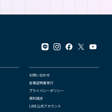
お問い合わせ
各種証明書発行
プライバシーポリシー
資料請求
LINE公式アカウント