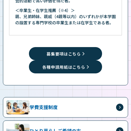
会的活動で高い評価を得た者。
＜卒業生・在学生推薦（※4）＞
親、兄弟姉妹、親戚（4親等以内）のいずれかが本学園
の設置する専門学校の卒業生または在学生である者。
募集要項はこちら
各種申請用紙はこちら
学費支援制度
ひとり暮らしご希望の方