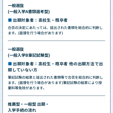
一般選抜
(一般入学A書類選考型)
出願対象者：高校生・既卒者
合否の決定にあたっては、提出された書類を総合的に判断し
ます。(面接を行う場合があります)
一般選抜
(一般入学B筆記試験型)
出願対象者：高校生・既卒者 他の出願方法で出
願していない方
筆記試験の結果と提出された書類等で合否を総合的に判断し
ます。(面接を行う場合があります)筆記試験の結果により授
業料等免除があります。
推薦型・一般型 出願・
入学手続の流れ