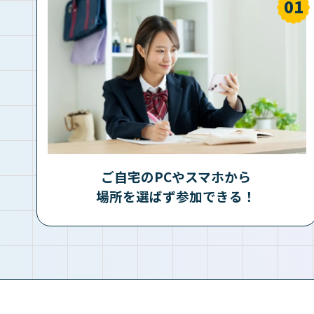
ご自宅のPCやスマホから
場所を選ばず参加できる！