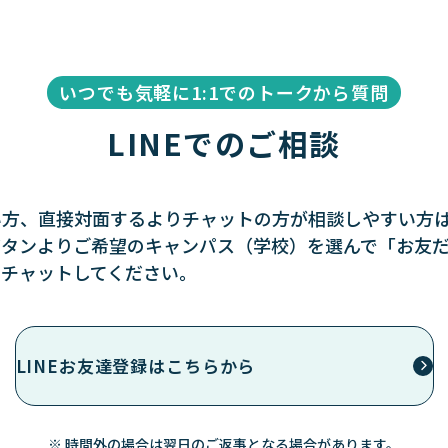
いつでも気軽に1:1でのトークから質問
LINEでのご相談
方、直接対面するよりチャットの方が相談しやすい方はL
ボタンよりご希望のキャンパス（学校）を選んで「お友
をチャットしてください。
LINEお友達登録はこちらから
※ 時間外の場合は翌日のご返事となる場合があります。