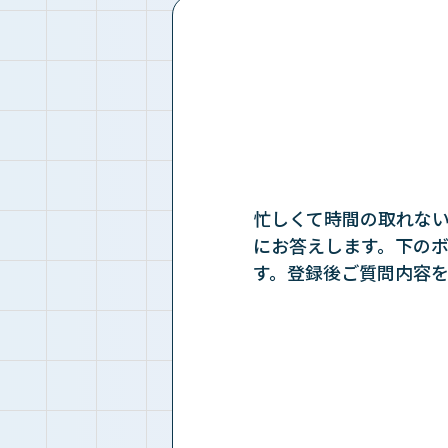
忙しくて時間の取れない
にお答えします。下の
す。登録後ご質問内容