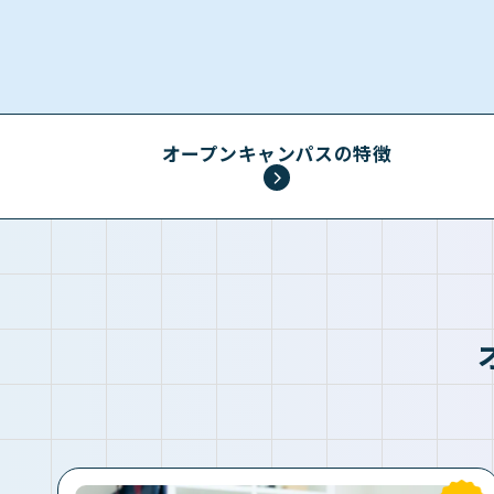
オープンキャンパスの特徴