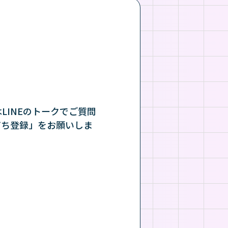
INEのトークでご質問
だち登録」をお願いしま