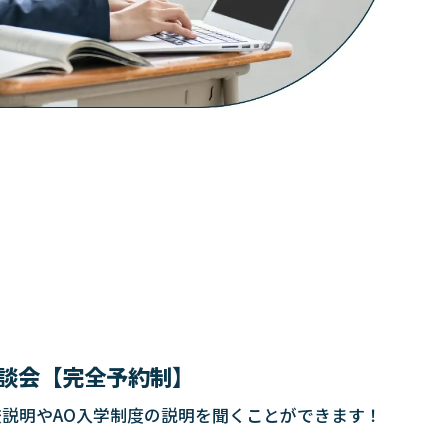
談会【完全予約制】
校説明やAO入学制度の説明を聞くことができます！