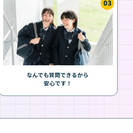
なんでも質問できるから
安心です！