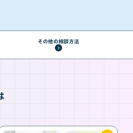
その他の相談方法
は