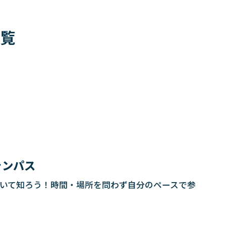
一覧
ャンパス
について知ろう！時間・場所を問わず自分のペースで参