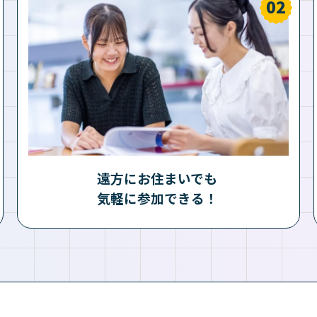
遠方にお住まいでも
気軽に参加できる！