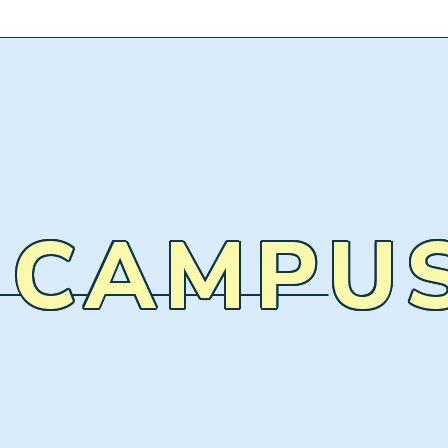
 CAMPU