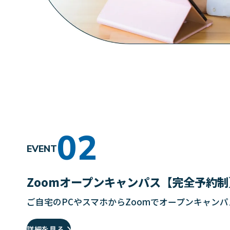
EVENT
Zoomオープンキャンパス【完全予約制
ご自宅のPCやスマホからZoomでオープンキャン
詳細を見る