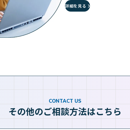
詳細を見る
CONTACT US
その他のご相談方法はこちら