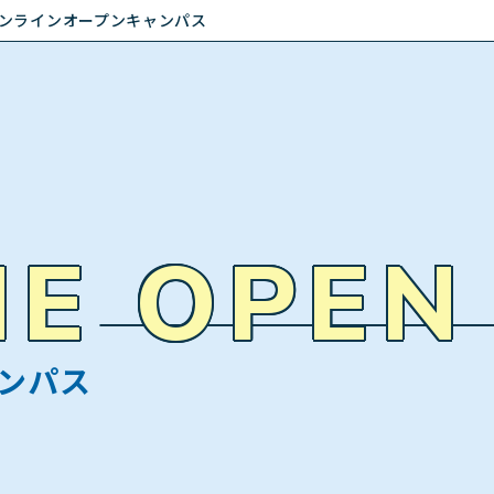
ンラインオープンキャンパス
NE OPEN
ンパス