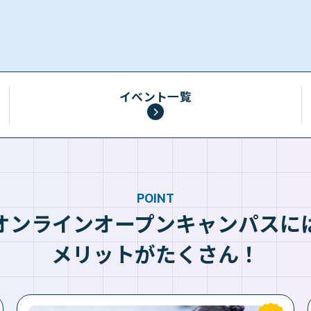
イベント一覧
POINT
オンラインオープンキャンパスに
メリットがたくさん！