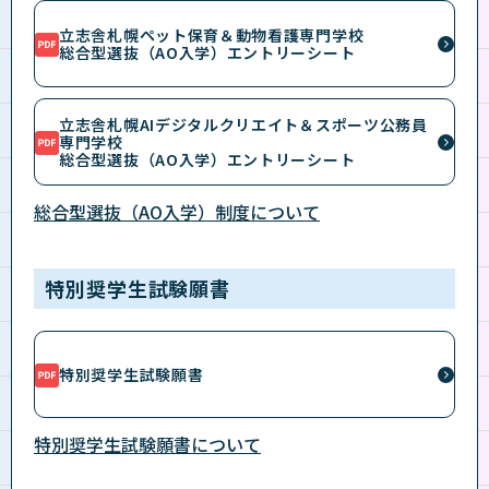
立志舎札幌ペット保育＆動物看護専門学校
総合型選抜（AO入学）エントリーシート
立志舎札幌AIデジタルクリエイト＆スポーツ公務員
専門学校
総合型選抜（AO入学）エントリーシート
総合型選抜（AO入学）制度について
特別奨学生試験願書
特別奨学生試験願書
特別奨学生試験願書について