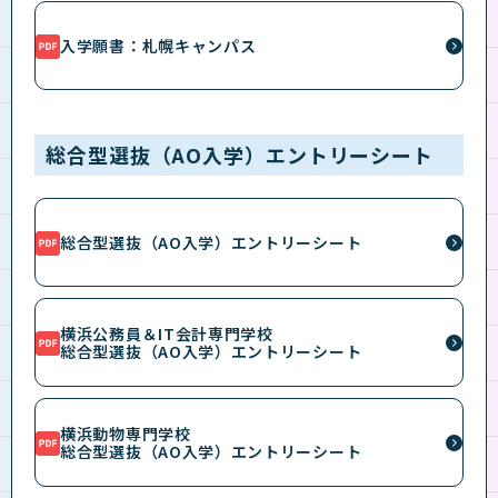
入学願書：札幌キャンパス
総合型選抜（AO入学）エントリーシート
総合型選抜（AO入学）エントリーシート
横浜公務員＆IT会計専門学校
総合型選抜（AO入学）エントリーシート
横浜動物専門学校
総合型選抜（AO入学）エントリーシート