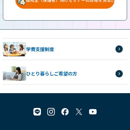
学費支援制度
ひとり暮らしご希望の方