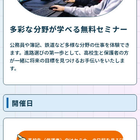
多彩な分野が学べる無料セミナー
公務員や簿記、鉄道など多様な分野の仕事を体験でき
ます。進路選びの第一歩として、高校生と保護者の方
が一緒に将来の目標を見つけるお手伝いをいたしま
す。
開催日
高校生（保護者）向けセミナーの日程を見る