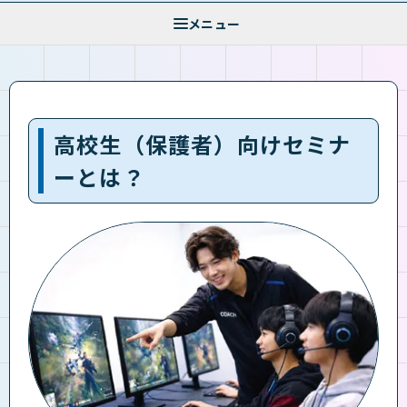
高校生（保護者）向けセミナ
ーとは？