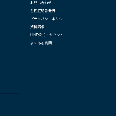
お問い合わせ
各種証明書発行
プライバシーポリシー
資料請求
LINE公式アカウント
よくある質問