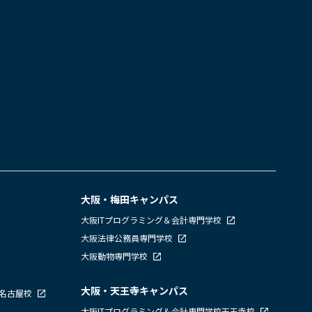
大阪・梅田キャンパス
大阪ITプログラミング＆会計専門学校
大阪法律公務員専門学校
大阪動物専門学校
大阪・天王寺キャンパス
校名古屋校
大阪ITプログラミング＆会計専門学校天王寺校