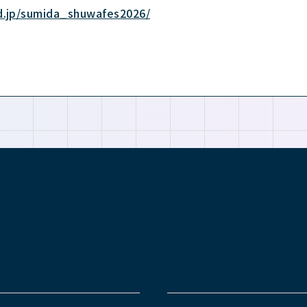
ed.jp/sumida_shuwafes2026/