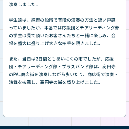
演奏しました。
学生達は、練習の段階で普段の演奏の方法と違い戸惑
っていましたが、本番では応援団とチアリーディング部
の学生は見て頂いたお客さんたちと一緒に楽しみ、会
場を盛大に盛り上げ大きな拍手を頂きました。
また、当日は2日間ともあいにくの雨でしたが、応援
団・チアリーディング部・ブラスバンド部は、高円寺
のPAL商店街を演奏しながら歩いたり、商店街で演奏・
演舞を披露し、高円寺の街を盛り上げました。