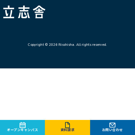
立志舎
Copyright © 2026 Risshisha. All rights reserved.
オープンキャンパス
資料請求
お問い合わせ