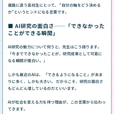
進路に迷う高校生にとって、 “自分の軸をどう決める
か”というヒントになる言葉です。
■ AI研究の面白さ──「できなかった
ことができる瞬間」
AI研究の魅力について伺うと、先生はこう語ります。
「今までできなかったことが、研究成果として可能に
なる瞬間が面白い。」
しかも最近のAIは、 「できるようになること」があま
りに多く、しかも大きい。 だからこそ、研究の面白さ
もどんどん増しているのだといいます。
AIが社会を変える力を持つ理由が、この言葉から伝わっ
てきます。