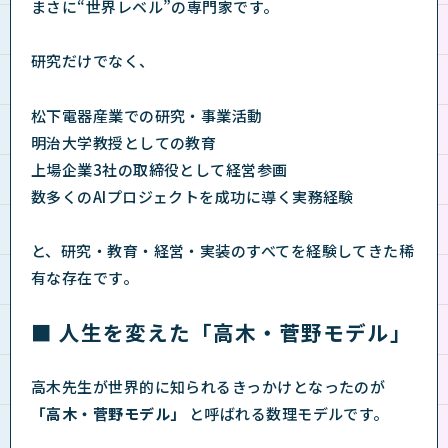
まさに“世界レベル”の専門家です。
研究だけでなく、
松下電器産業での研究・事業活動
明治大学教授としての教育
上場企業3社の取締役として経営参画
数多くのAIプロジェクトを成功に導く実務経験
と、研究・教育・経営・実装のすべてを経験してきた稀
有な存在です。
■ 人生を変えた「高木・菅野モデル」
高木先生が世界的に知られるきっかけとなったのが
「高木・菅野モデル」
と呼ばれる数理モデルです。