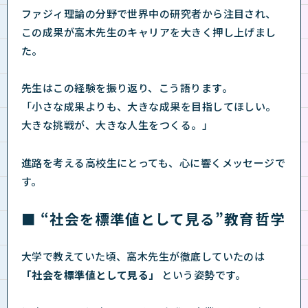
ファジィ理論の分野で世界中の研究者から注目され、
この成果が高木先生のキャリアを大きく押し上げまし
た。
先生はこの経験を振り返り、こう語ります。
「小さな成果よりも、大きな成果を目指してほしい。
大きな挑戦が、大きな人生をつくる。」
進路を考える高校生にとっても、心に響くメッセージで
す。
■ “社会を標準値として見る”教育哲学
大学で教えていた頃、高木先生が徹底していたのは
「社会を標準値として見る」
という姿勢です。