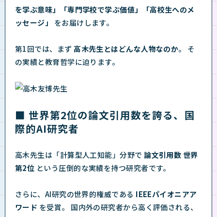
を学ぶ意味」「専門学校で学ぶ価値」「高校生へのメ
ッセージ」
をお届けします。
第1回では、まず
高木先生とはどんな人物なのか
。 そ
の実績と教育哲学に迫ります。
■ 世界第2位の論文引用数を誇る、国
際的AI研究者
高木先生は「計算型人工知能」分野で
論文引用数 世界
第2位
という圧倒的な実績を持つ研究者です。
さらに、AI研究の世界的権威である
IEEEパイオニアア
ワード
を受賞。 国内外の研究者から高く評価される、