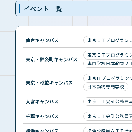
イベント一覧
仙台キャンパス
東京ＩＴプログラミ
東京ＩＴプログラミ
東京・錦糸町キャンパス
専門学校日本動物２
東京ITプログラミン
東京・杉並キャンパス
日本動物専門学校
大宮キャンパス
東京ＩＴ会計公務員
千葉キャンパス
東京ＩＴ会計公務員
横浜キャンパス
横浜公務員＆ＩＴ会