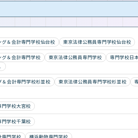
ング＆会計専門学校仙台校
東京法律公務員専門学校仙台校
ング＆会計専門学校
東京法律公務員専門学校
専門学校日
１
グ＆会計専門学校杉並校
東京法律公務員専門学校杉並校
専門学校大宮校
専門学校千葉校
計専門学校
横浜動物専門学校