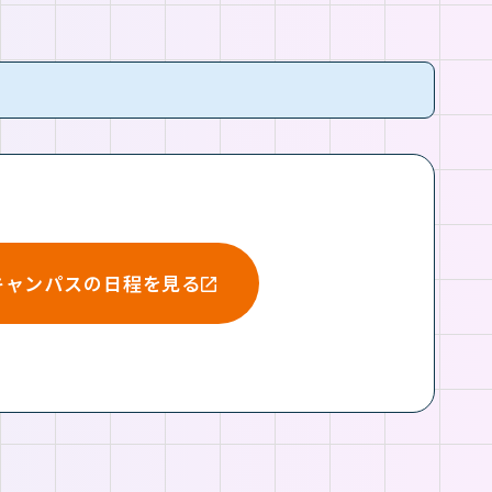
キャンパスの日程を見る