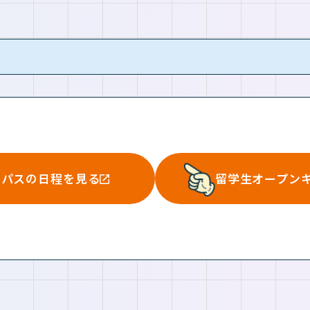
ンパスの日程を見る
留学生オープン