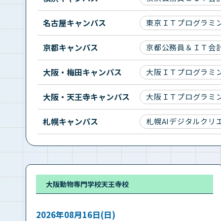
名古屋キャンパス
東京ＩＴプログラミ
京都キャンパス
京都公務員＆ＩＴ会
大阪・梅田キャンパス
大阪ＩＴプログラミ
大阪・天王寺キャンパス
大阪ＩＴプログラミ
札幌キャンパス
札幌AIデジタルクリ
大阪動物専門学校天王寺校
2026年08月16日(日)