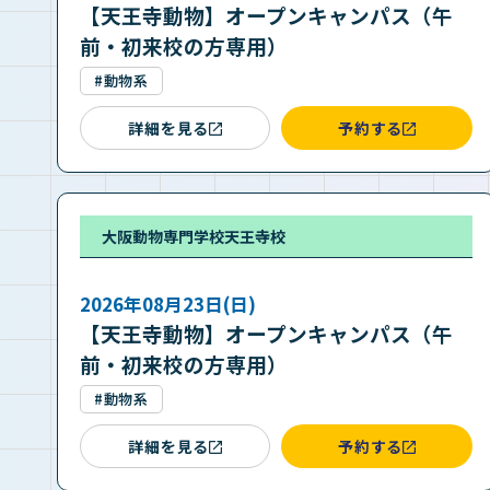
【天王寺動物】オープンキャンパス（午
前・初来校の方専用）
#動物系
詳細を見る
予約する
大阪動物専門学校天王寺校
2026年08月23日(日)
【天王寺動物】オープンキャンパス（午
前・初来校の方専用）
#動物系
詳細を見る
予約する