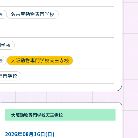
校
名古屋動物専門学校
門学校
校
大阪動物専門学校天王寺校
専門学校
大阪動物専門学校天王寺校
2026年08月16日(日)