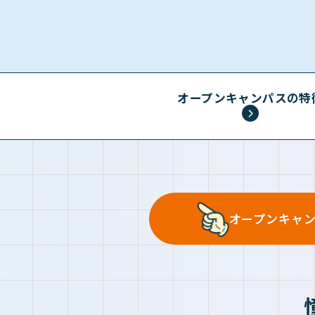
オープンキャンパスの特
オープンキャ