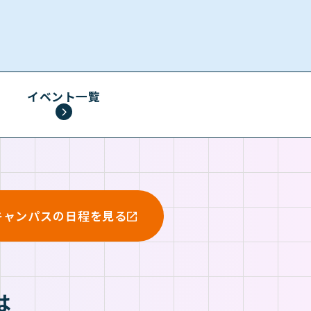
イベント一覧
キャンパスの日程を見る
は