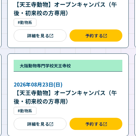
【天王寺動物】オープンキャンパス（午
後・初来校の方専用）
#動物系
詳細を見る
予約する
大阪動物専門学校天王寺校
2026年08月23日(日)
【天王寺動物】オープンキャンパス（午
後・初来校の方専用）
#動物系
詳細を見る
予約する