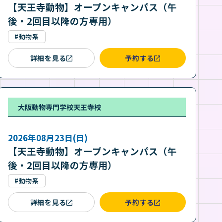
【天王寺動物】オープンキャンパス（午
後・2回目以降の方専用）
#動物系
詳細を見る
予約する
大阪動物専門学校天王寺校
2026年08月23日(日)
【天王寺動物】オープンキャンパス（午
後・2回目以降の方専用）
#動物系
詳細を見る
予約する