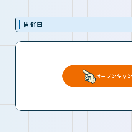
開催日
オープンキャ