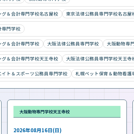
ング＆会計専門学校名古屋校
東京法律公務員専門学校名古屋
計専門学校
ング＆会計専門学校
大阪法律公務員専門学校
大阪動物専
ング＆会計専門学校天王寺校
大阪法律公務員専門学校天王寺
エイト＆スポーツ公務員専門学校
札幌ペット保育＆動物看護
大阪動物専門学校天王寺校
2026年08月16日(日)