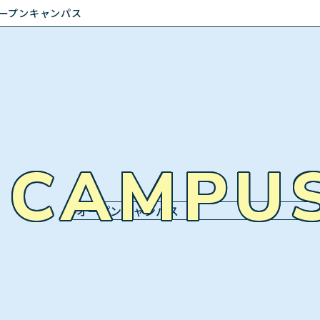
ープンキャンパス
 CAMPU