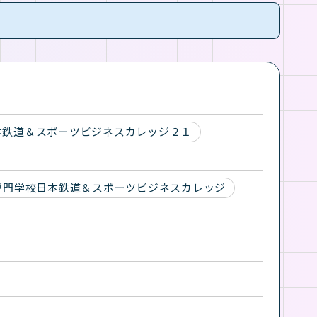
本鉄道＆スポーツビジネスカレッジ２１
専門学校日本鉄道＆スポーツビジネスカレッジ